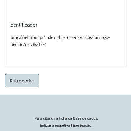
Identificador
https://relitrom.pt/index.php/base-de-dados/catalogo-
literario/details/1/24
Retroceder
Para citar uma ficha da Base de dados,
indicar a respetiva hiperligação.