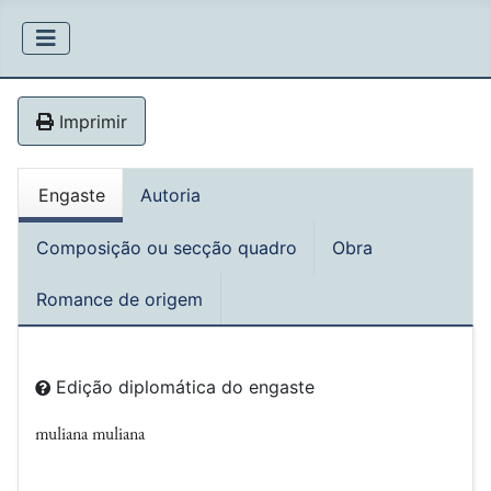
Imprimir
Engaste
Autoria
Composição ou secção quadro
Obra
Romance de origem
Edição diplomática do engaste
muliana muliana