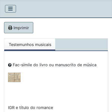
Imprimir
Testemunhos musicais
Fac-símile do livro ou manuscrito de música
IGR e título do romance