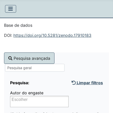
Base de dados
DOI:
https://doi.org/10.5281/zenodo.17910183
Pesquisa avançada
Pesquisa:
Limpar filtros
Autor do engaste