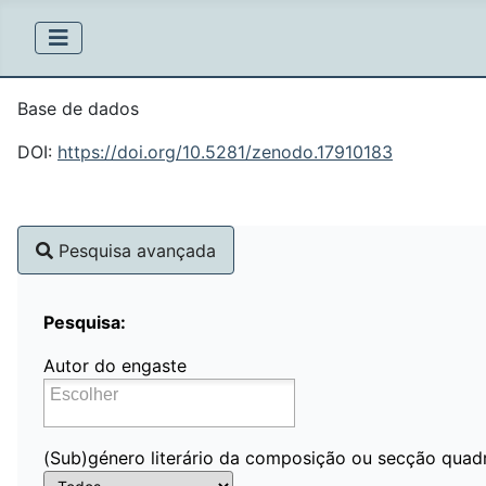
Base de dados
DOI:
https://doi.org/10.5281/zenodo.17910183
Pesquisa avançada
Pesquisa:
Autor do engaste
(Sub)género literário da composição ou secção quad