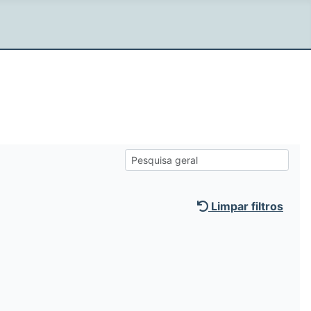
Limpar filtros