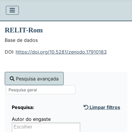
RELIT-Rom
Base de dados
DOI:
https://doi.org/10.5281/zenodo.17910183
Pesquisa avançada
Pesquisa:
Limpar filtros
Autor do engaste