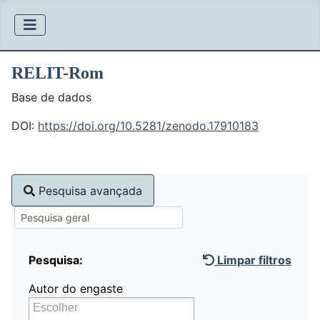
RELIT-Rom
Base de dados
DOI:
https://doi.org/10.5281/zenodo.17910183
Pesquisa avançada
Pesquisa:
Limpar filtros
Autor do engaste